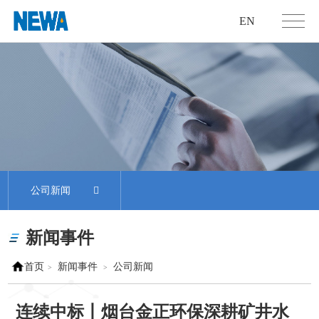
EN
公司新闻
新闻事件
首页
新闻事件
公司新闻
>
>
连续中标丨烟台金正环保深耕矿井水