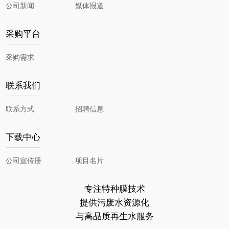
公司新闻
媒体报道
采购平台
采购需求
联系我们
联系方式
招聘信息
下载中心
公司宣传册
项目名片
专注特种膜技术
提供污废水资源化
与高品质再生水服务