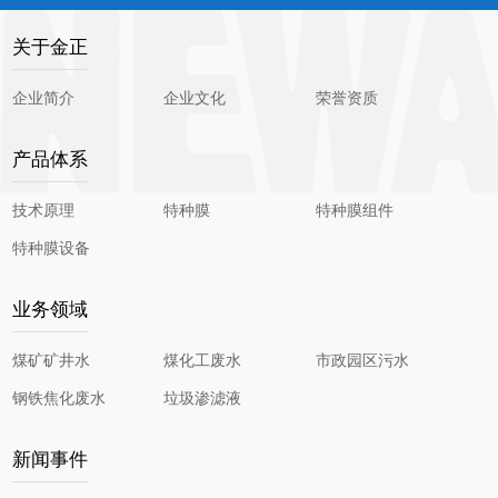
关于金正
企业简介
企业文化
荣誉资质
产品体系
技术原理
特种膜
特种膜组件
特种膜设备
业务领域
煤矿矿井水
煤化工废水
市政园区污水
钢铁焦化废水
垃圾渗滤液
新闻事件